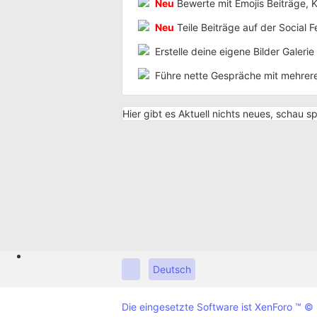
Neu
Bewerte mit Emojis Beiträge, 
Neu
Teile Beiträge auf der Social F
Erstelle deine eigene Bilder Galeri
Führe nette Gespräche mit mehreren
Hier gibt es Aktuell nichts neues, schau sp
Deutsch
Die eingesetzte Software ist XenForo ™
© 