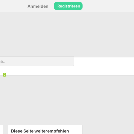
Anmelden
Registrieren
Diese Seite weiterempfehlen