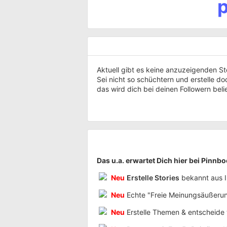
Aktuell gibt es keine anzuzeigenden St
Sei nicht so schüchtern und erstelle doc
das wird dich bei deinen Followern bel
Das u.a. erwartet Dich hier bei Pinnbo
Neu
Erstelle Stories
bekannt aus I
Neu
Echte "Freie Meinungsäußeru
Neu
Erstelle Themen & entscheide